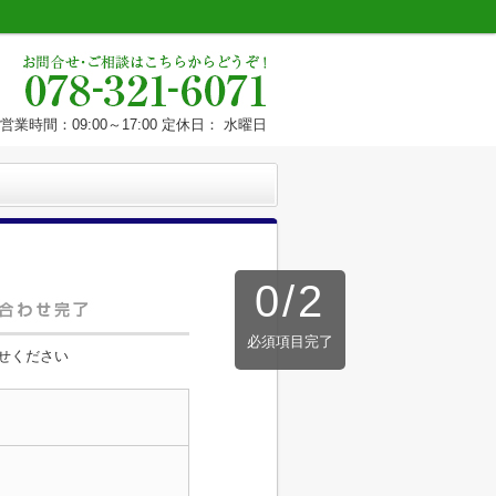
営業時間：09:00～17:00 定休日： 水曜日
0
/
2
必須項目完了
せください