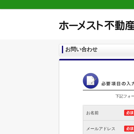
お問い合わせ
下記フォ
お名前
必須
メールアドレス
必須