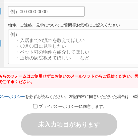
物件、ご連絡、見学についてご質問等お気軽にご記入ください
ちらのフォームはご使用せずにお使いのメールソフトからご送信ください。
でご了承ください。
バシーポリシー
を必ずお読みください。左記内容に同意いただいた場合は、確
プライバシーポリシーに同意します。
未入力項目があります