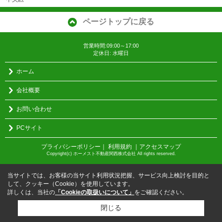
ページトップに戻る
営業時間:09:00～17:00
定休日: 水曜日
ホーム
会社概要
お問い合わせ
PCサイト
プライバシーポリシー
｜
利用規約
｜
アクセスマップ
Copyright(c) ホーメスト不動産関西株式会社 All rights reserved.
当サイトでは、お客様の当サイト利用状況把握、サービス向上検討を目的と
して、クッキー（Cookie）を使用しています。
詳しくは、当社の
「Cookieの取扱いについて」
をご確認ください。
閉じる