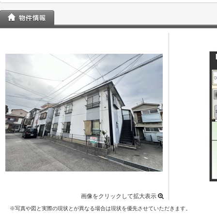
画像をクリックして拡大表示
※写真や図と実際の現状とが異なる場合は現状を優先させていただきます。