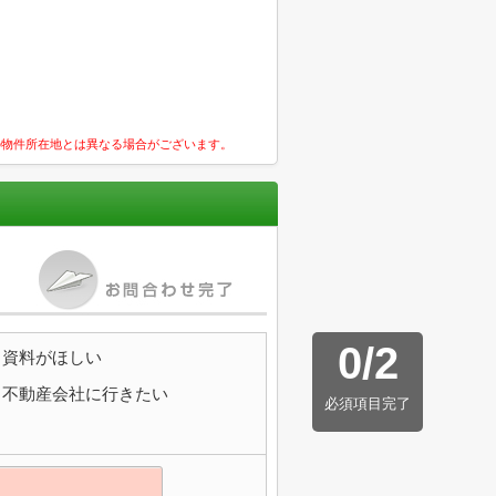
の物件所在地とは異なる場合がございます。
0
/
2
資料がほしい
不動産会社に行きたい
必須項目完了