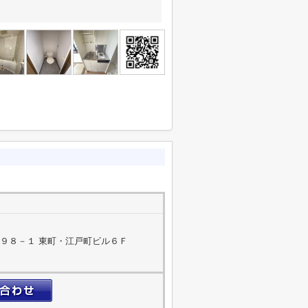
９８－１ 東町・江戸町ビル６Ｆ