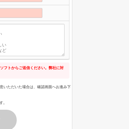
ソフトからご送信ください。弊社に対
意いただいた場合は、確認画面へお進み下
す。
す