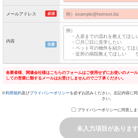
メールアドレス
必須
内容
任意
各業者様、関連会社様はこちらのフォームはご使用せずにお使いのメール
しての営業に類するメールはお受けしませんのでご了承ください。
※
利用規約
及び
プライバシーポリシー
を必ずお読みください。左記内容に同
さい。
プライバシーポリシーに同意しま
未入力項目がありま