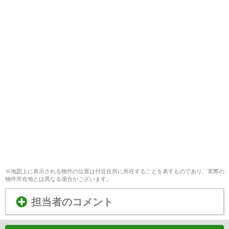
※地図上に表示される物件の位置は付近住所に所在することを表すものであり、実際の
物件所在地とは異なる場合がございます。
担当者のコメント