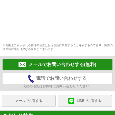
※地図上に表示される物件の位置は付近住所に所在することを表すものであり、実際の
物件所在地とは異なる場合がございます。
メールでお問い合わせする(無料)
電話でお問い合わせする
現況の確認はお気軽にお問い合わせください。
メールで共有する
LINEで共有する