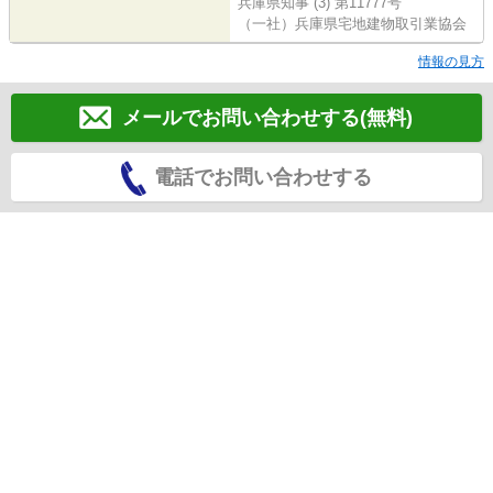
兵庫県知事 (3) 第11777号
（一社）兵庫県宅地建物取引業協会
情報の見方
メールでお問い合わせする(無料)
電話でお問い合わせする