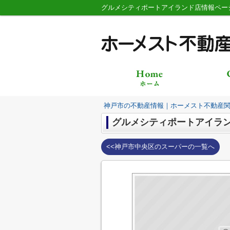
グルメシティポートアイランド店情報ペー
神戸市の不動産情報｜ホーメスト不動産
グルメシティポートアイラ
<<神戸市中央区のスーパーの一覧へ