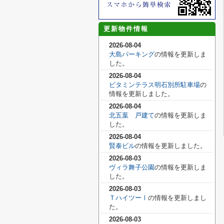
更新物件情報
2026-08-04
大島パーキング
の情報を更新しま
した。
2026-08-04
ビタミンテラス明石別所駐車場
の
情報を更新しました。
2026-08-04
北五葉 戸建て
の情報を更新しま
した。
2026-08-04
賢泰ビル
の情報を更新しました。
2026-08-03
ヴィラ舞子公園
の情報を更新しま
した。
2026-08-03
ＴハイツーⅠ
の情報を更新しまし
た。
2026-08-03