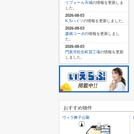
リブェール天城
の情報を更新しま
した。
2026-08-03
K,Sハイツ
の情報を更新しました。
2026-08-03
森南コーポ
の情報を更新しまし
た。
2026-08-03
門真市松生町貸工場
の情報を更新
しました。
おすすめ物件
ヴィラ舞子公園