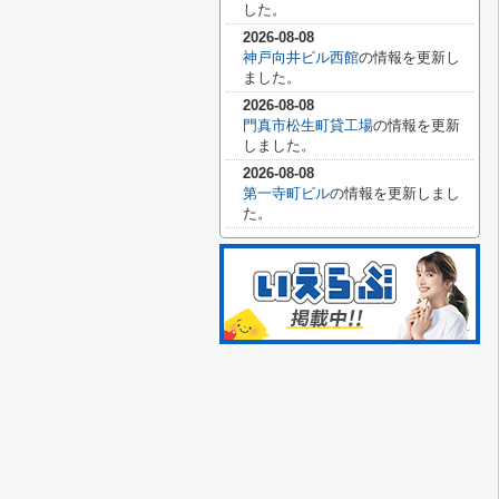
した。
2026-08-08
神戸向井ビル西館
の情報を更新し
ました。
2026-08-08
門真市松生町貸工場
の情報を更新
しました。
2026-08-08
第一寺町ビル
の情報を更新しまし
た。