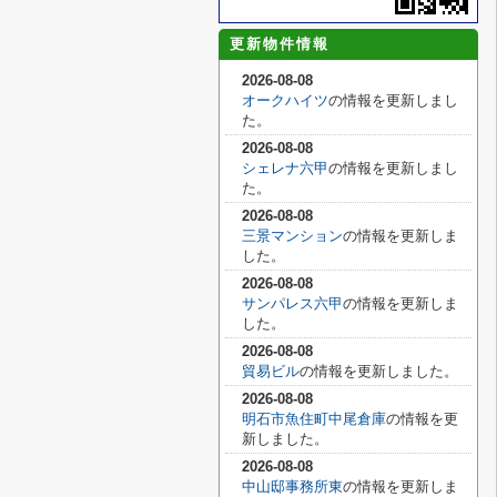
更新物件情報
2026-08-08
オークハイツ
の情報を更新しまし
た。
2026-08-08
シェレナ六甲
の情報を更新しまし
た。
2026-08-08
三景マンション
の情報を更新しま
した。
2026-08-08
サンパレス六甲
の情報を更新しま
した。
2026-08-08
貿易ビル
の情報を更新しました。
2026-08-08
明石市魚住町中尾倉庫
の情報を更
新しました。
2026-08-08
中山邸事務所東
の情報を更新しま